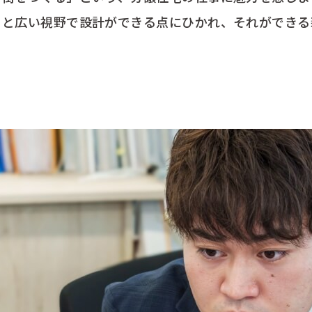
っと広い視野で設計ができる点にひかれ、それができる