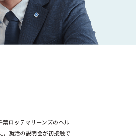
千葉ロッテマリーンズのヘル
た。就活の説明会が初接触で