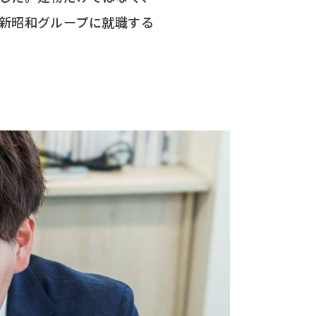
新昭和グループに就職する