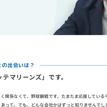
との出会いは？
ッテマリーンズ」です。
たく関係なくて、野球観戦です。たまたま応援している
とあって。でも、どんな会社かはずっと知りませんでし