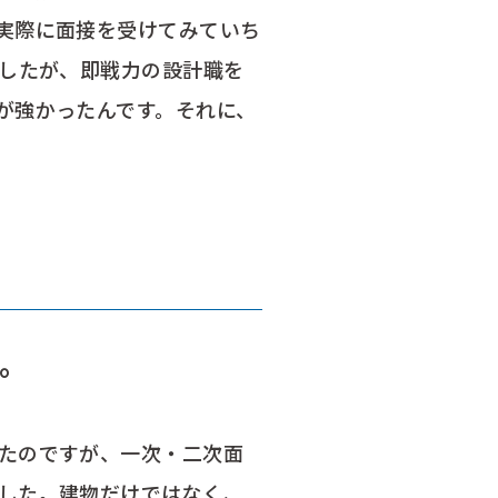
実際に面接を受けてみていち
ましたが、即戦力の設計職を
が強かったんです。それに、
。
たのですが、一次・二次面
した。建物だけではなく、