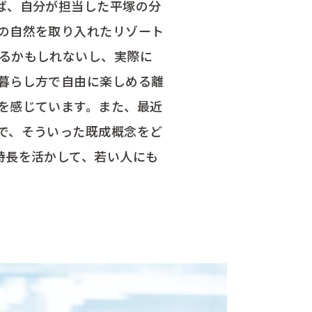
ば、自分が担当した平塚の分
の自然を取り入れたリゾート
るかもしれないし、実際に
暮らし方で自由に楽しめる離
を感じています。また、最近
で、そういった既成概念をど
特長を活かして、若い人にも