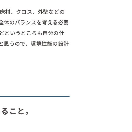
床材、クロス、外壁などの
全体のバランスを考える必要
どというところも自分の仕
と思うので、環境性能の設計
れること。