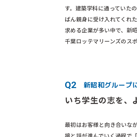
す。建築学科に通っていた
ばん親身に受け入れてくれた
求める企業が多い中で、新
千葉ロッテマリーンズのスポ
Q2
新昭和グループ
いち学生の志を、
最初はお客様と向き合いな
接と話が進んでいく過程で