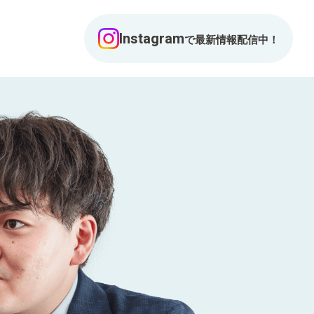
Instagram
で最新情報配信中！