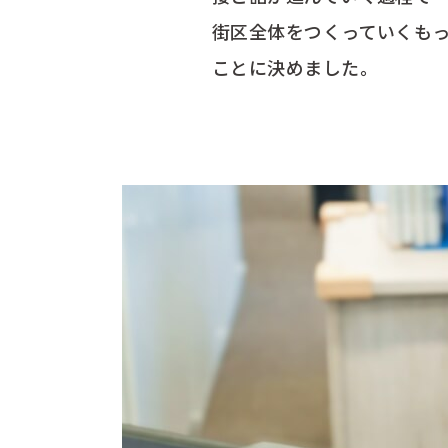
街区全体をつくっていくも
ことに決めました。