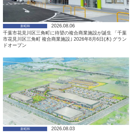
2026.08.06
新昭和
千葉市花見川区三角町に待望の複合商業施設が誕生 「千葉
市花見川区三角町 複合商業施設｣ 2026年8月6日(木) グラン
ドオープン
2026.08.03
新昭和