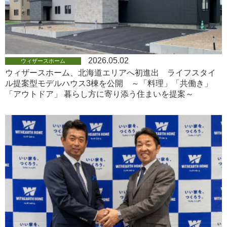
2026.05.02
ウィザースホーム
ウィザースホーム、北海道エリアへ初進出 ライフスタイ
ル提案型モデルハウス3棟を公開 ～「料理」「共働き」
「アウトドア」 暮らし方に寄り添う住まいを提案～