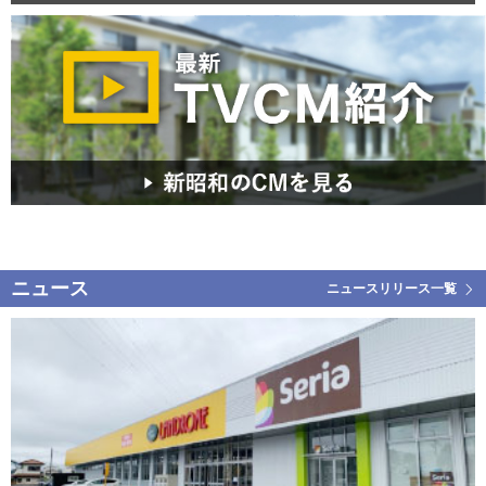
ニュース
ニュースリリース一覧