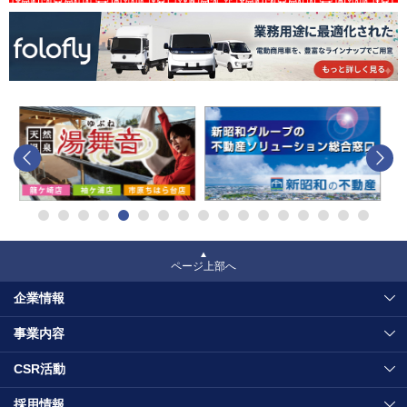
ページ上部へ
企業情報
事業内容
CSR活動
採用情報