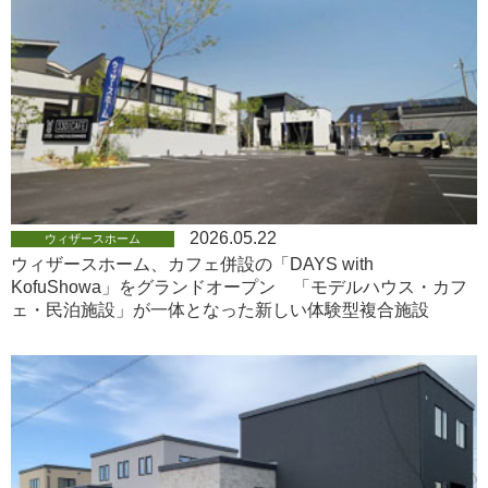
2026.05.22
ウィザースホーム
ウィザースホーム、カフェ併設の「DAYS with
KofuShowa」をグランドオープン 「モデルハウス・カフ
ェ・民泊施設」が一体となった新しい体験型複合施設