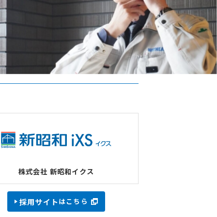
採用サイト
はこちら
株式会社 新昭和イクス
採用サイト
はこちら