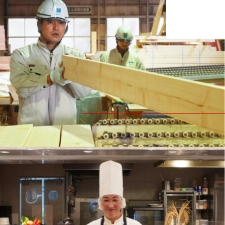
株式会社 新昭和