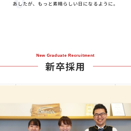
あしたが、もっと
素晴らしい日になるように。
New Graduate Recruitment
新卒採用
株式会社 ウィザースホーム