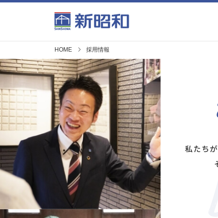
HOME
採用情報
私たち