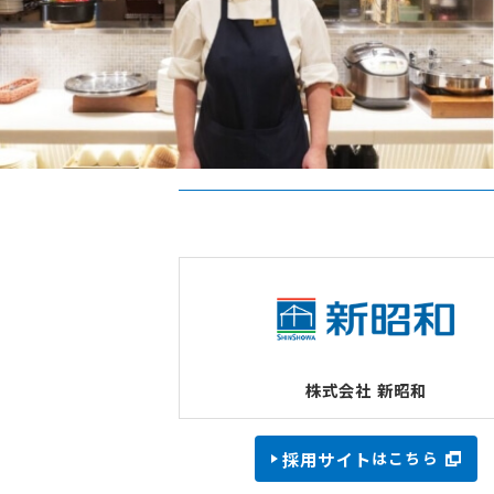
採用サイト
はこちら
株式会社 新昭和
採用サイト
はこちら