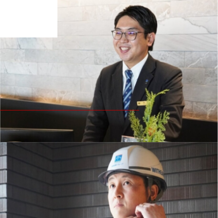
株式会社 新昭和イクス