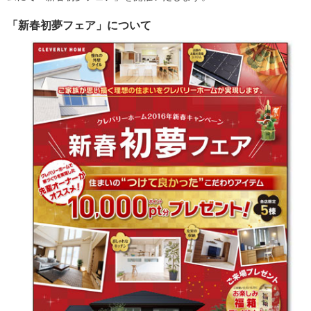
「新春初夢フェア」について