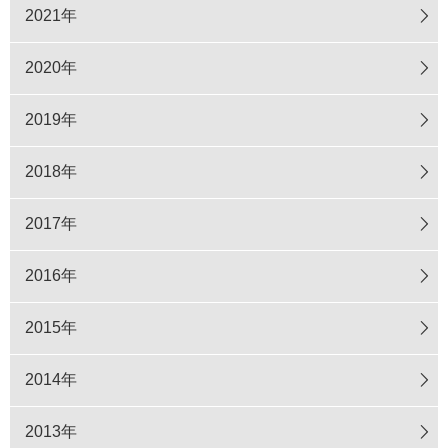
2021年
2020年
2019年
2018年
2017年
2016年
2015年
2014年
2013年