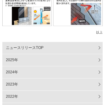
以上
ニュースリリースTOP
2025年
2024年
2023年
2022年