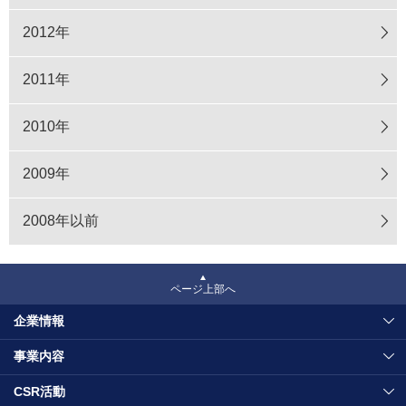
2012年
2011年
2010年
2009年
2008年以前
ページ上部へ
企業情報
事業内容
CSR活動