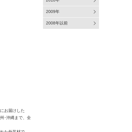
2010年
2009年
2008年以前
にお届けした
州･沖縄まで、全
れた外装材で