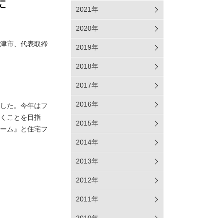
2021年
2020年
君津市、代表取締
2019年
2018年
2017年
2016年
した。今年はフ
だくことを目指
2015年
ーム』と住宅フ
2014年
2013年
2012年
2011年