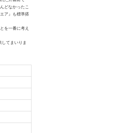
んどなかったこ
エア』も標準搭
とを一番に考え
供してまいりま