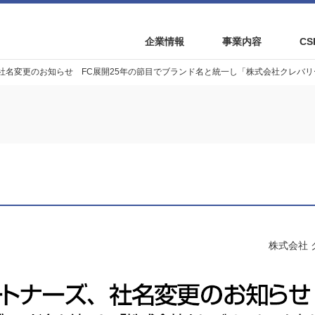
企業情報
事業内容
C
社名変更のお知らせ FC展開25年の節目でブランド名と統一し「株式会社クレバ
株式会社