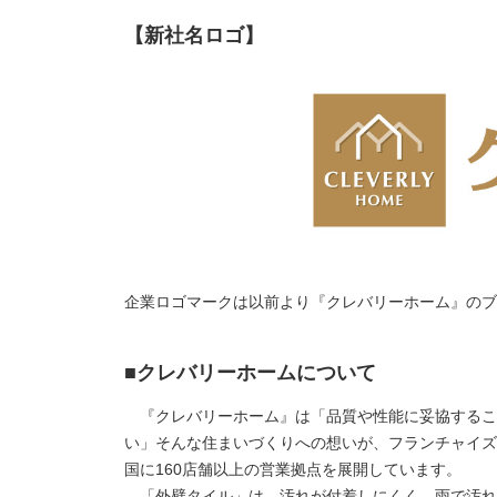
【新社名ロゴ】
企業ロゴマークは以前より『クレバリーホーム』のブ
■クレバリーホームについて
『クレバリーホーム』は「品質や性能に妥協するこ
い」そんな住まいづくりへの想いが、フランチャイズ
国に160店舗以上の営業拠点を展開しています。
「外壁タイル」は、汚れが付着しにくく、雨で汚れ