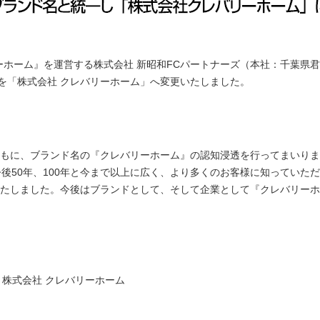
ホーム』を運営する株式会社 新昭和FCパートナーズ（本社：千葉県
社名を「株式会社 クレバリーホーム」へ変更いたしました。
もに、ブランド名の『クレバリーホーム』の認知浸透を行ってまいりま
後50年、100年と今まで以上に広く、より多くのお客様に知っていた
たしました。今後はブランドとして、そして企業として『クレバリーホ
：株式会社 クレバリーホーム