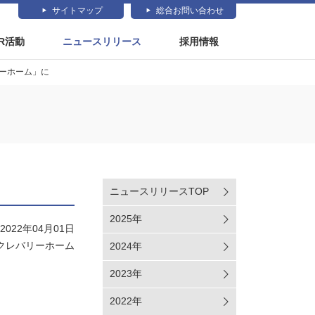
サイトマップ
総合お問い合わせ
SR活動
ニュースリリース
採用情報
リーホーム」に
ニュースリリースTOP
2025年
2022年04月01日
 クレバリーホーム
2024年
2023年
2022年