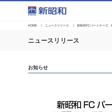
HOME
ニュースリリース
新昭和FCパートナーズ、
ニュースリリース
お知らせ