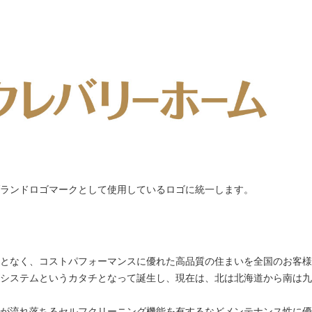
ランドロゴマークとして使用しているロゴに統一します。
となく、コストパフォーマンスに優れた高品質の住まいを全国のお客様
システムというカタチとなって誕生し、現在は、北は北海道から南は九
が流れ落ちるセルフクリーニング機能を有するなどメンテナンス性に優