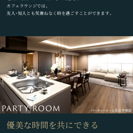
カフェラウンジでは、
友人・知人とも気兼ねなく時を過ごすことができます。
優美な時間を共にできる