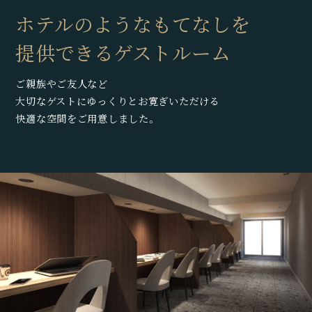
ホテルのようなもてなしを
提供できるゲストルーム
ご親族やご友人など
大切なゲストにゆっくりとお寛ぎいただける
快適な空間をご用意しました。