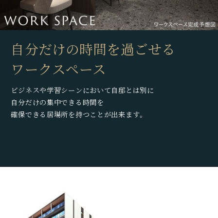
自分だけの時間を過ごせる
ワークスペース
ビジネスや学習シーンにおいて自邸とは別に
自分だけの集中できる時間を
確保できる居場所を持つことが出来ます。