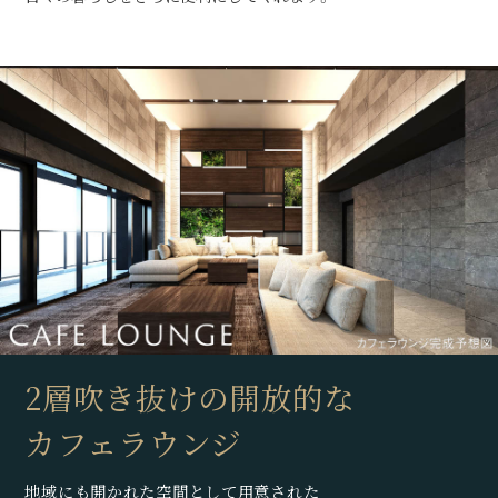
2層吹き抜けの開放的な
カフェラウンジ
地域にも開かれた空間として用意された