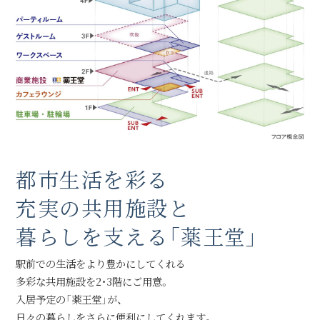
都市生活を彩る
充実の共用施設と
暮らしを支える「薬王堂」
駅前での生活をより豊かにしてくれる
多彩な共用施設を2・3階にご用意。
入居予定の「薬王堂」が、
日々の暮らしをさらに便利にしてくれます。