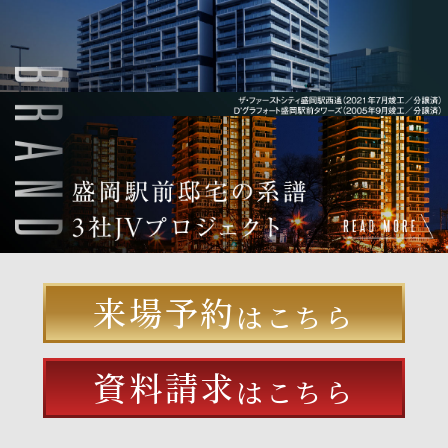
来場予約
はこちら
資料請求
はこちら