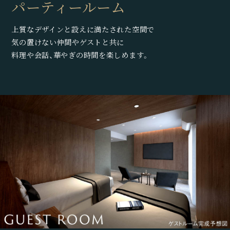
パーティールーム
上質なデザインと設えに満たされた空間で
気の置けない仲間や
ゲストと共に
料理や会話、華やぎの時間を楽しめます。