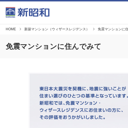
HOME
新築マンション（ウィザースレジデンス）
免震マンションに
免震マンションに住んでみて